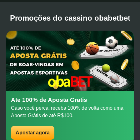
Promoções do cassino obabetbet
Ate 100% de Aposta Gratis
Caso você perca, receba 100% de volta como uma
Aposta Grátis de até R$100.
Apostar agora