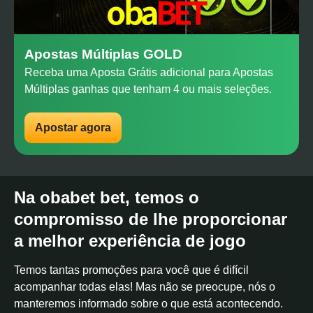
Apostas Múltiplas GOLD
Receba uma Aposta Grátis adicional para Apostas
Múltiplas ganhas que tenham 4 ou mais seleções.
Apostar agora
Na obabet bet, temos o
compromisso de lhe proporcionar
a melhor experiência de jogo
Temos tantas promoções para você que é difícil
acompanhar todas elas! Mas não se preocupe, nós o
manteremos informado sobre o que está acontecendo.