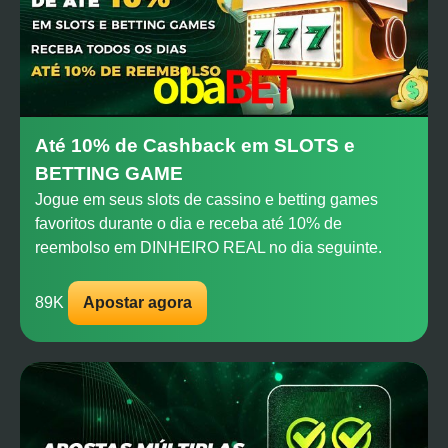
Até 10% de Cashback em SLOTS e
BETTING GAME
Jogue em seus slots de cassino e betting games
favoritos durante o dia e receba até 10% de
reembolso em DINHEIRO REAL no dia seguinte.
89K
Apostar agora