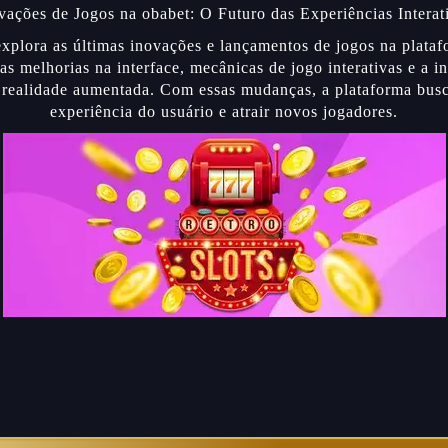
vações de Jogos na obabet: O Futuro das Experiências Interat
explora as últimas inovações e lançamentos de jogos na plata
as melhorias na interface, mecânicas de jogo interativas e a i
 realidade aumentada. Com essas mudanças, a plataforma busc
experiência do usuário e atrair novos jogadores.