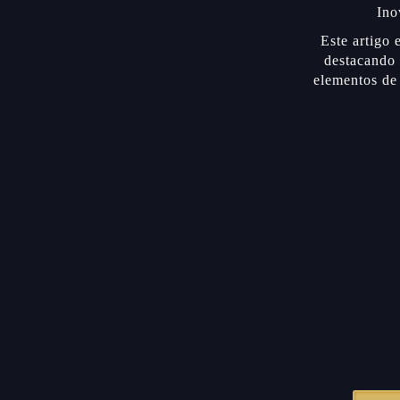
Ino
Este artigo 
destacando 
elementos de