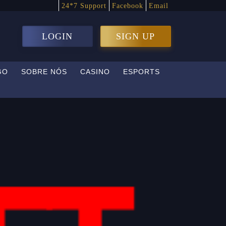
24*7 Support
Facebook
Email
LOGIN
SIGN UP
GO
SOBRE NÓS
CASINO
ESPORTS