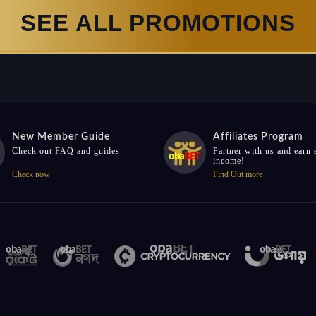
SEE ALL PROMOTIONS
New Member Guide
Affiliates Program
Check out FAQ and guides
Partner with us and earn
income!
Check now
Find Out more