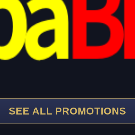
SEE ALL PROMOTIONS