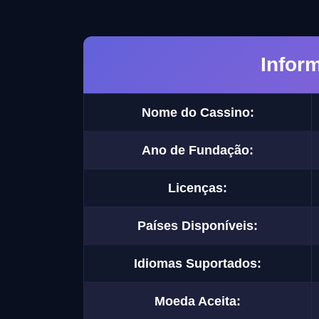
Infor
Nome do Cassino:
Ano de Fundação:
Licenças:
Países Disponíveis:
Idiomas Suportados:
Moeda Aceita: