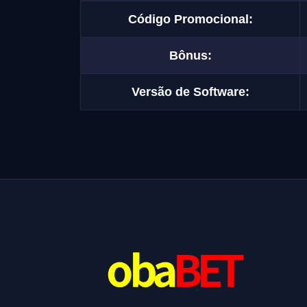
Código Promocional:
Bônus:
Versão de Software: