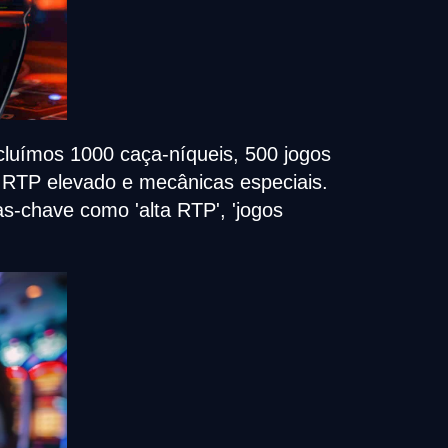
luímos 1000 caça-níqueis, 500 jogos
, RTP elevado e mecânicas especiais.
-chave como 'alta RTP', 'jogos