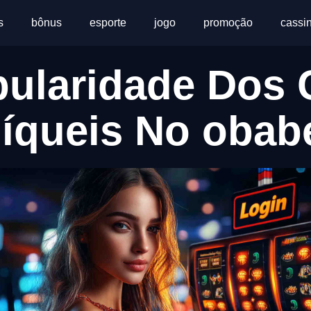
s
bônus
esporte
jogo
promoção
cassi
ularidade Dos 
íqueis No obab