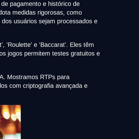
 de pagamento e histórico de
 adota medidas rigorosas, como
s dos usuários sejam processados e
 'Roulette' e 'Baccarat'. Eles têm
 jogos permitem testes gratuitos e
RA. Mostramos RTPs para
os com criptografia avançada e