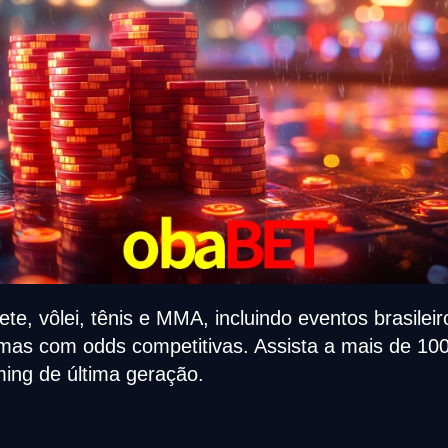
te, vôlei, tênis e MMA, incluindo eventos brasilei
mas com odds competitivas. Assista a mais de 10
ming de última geração.