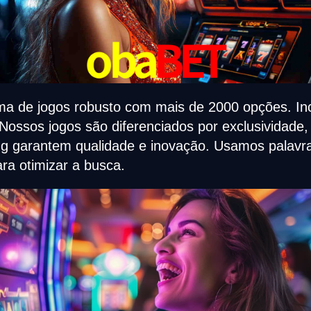
a de jogos robusto com mais de 2000 opções. Inc
Nossos jogos são diferenciados por exclusividade
g garantem qualidade e inovação. Usamos palavras
ara otimizar a busca.