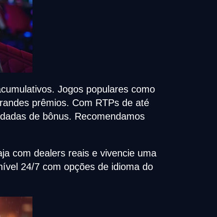
 acumulativos. Jogos populares como
e grandes prêmios. Com RTPs de até
rodadas de bônus. Recomendamos
raja com dealers reais e vivencie uma
onível 24/7 com opções de idioma do