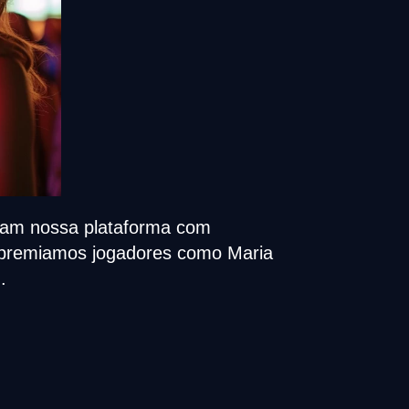
giam nossa plataforma com
, premiamos jogadores como Maria
.