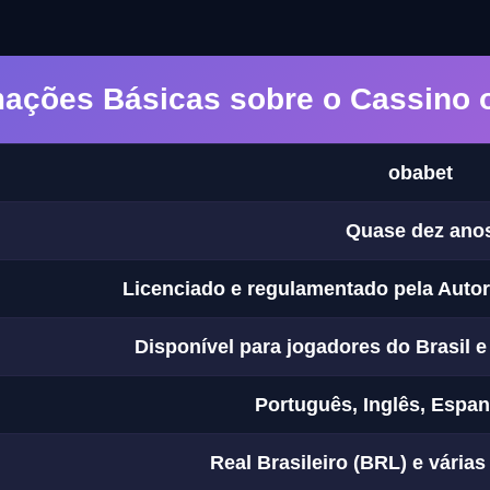
mações Básicas sobre o Cassino 
obabet
Quase dez ano
Licenciado e regulamentado pela Autor
Disponível para jogadores do Brasil e
Português, Inglês, Espan
Real Brasileiro (BRL) e vária